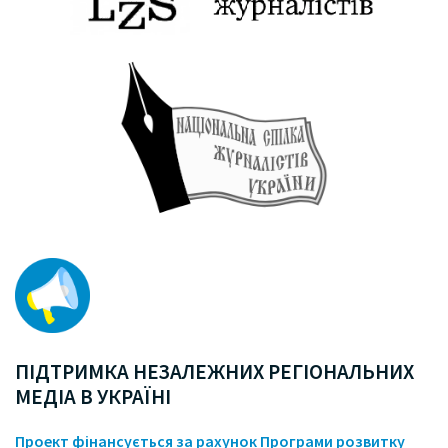
ПІДТРИМКА НЕЗАЛЕЖНИХ РЕГІОНАЛЬНИХ
МЕДІА В УКРАЇНІ
Проект фінансується за рахунок Програми розвитку